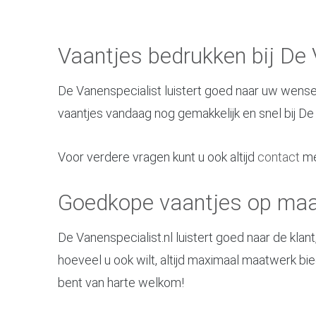
Vaantjes bedrukken bij De 
De Vanenspecialist luistert goed naar uw wense
vaantjes vandaag nog gemakkelijk en snel bij De
Voor verdere vragen kunt u ook altijd
contact
me
Goedkope vaantjes op maa
De Vanenspecialist.nl luistert goed naar de klan
hoeveel u ook wilt, altijd maximaal maatwerk biedt
bent van harte welkom!