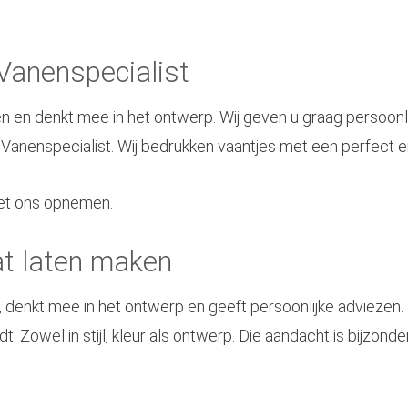
Vanenspecialist
n en denkt mee in het ontwerp. Wij geven u graag persoonl
 Vanenspecialist. Wij bedrukken vaantjes met een perfect e
t ons opnemen.
t laten maken
t, denkt mee in het ontwerp en geeft persoonlijke adviezen
. Zowel in stijl, kleur als ontwerp. Die aandacht is bijzonde