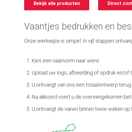
Bekijk alle producten
Direct con
Vaantjes bedrukken en best
Onze werkwijze is simpel. In vijf stappen ontvang
Kies een vaanvorm naar wens
Upload uw logo, afbeelding of opdruk en/of
U ontvangt van ons een totaalontwerp terug
Na akkoord voert u de overeengekomen betal
U ontvangt de vanen binnen twee weken op 