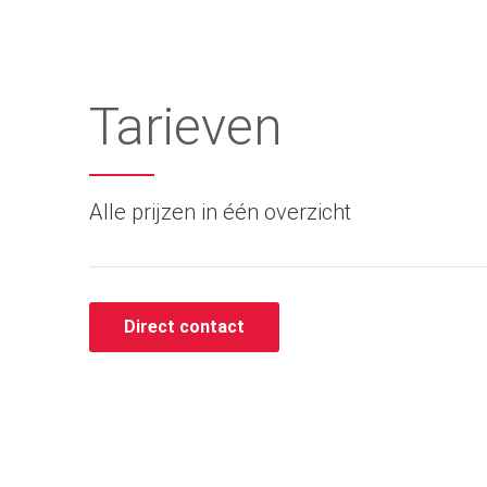
Tarieven
Alle prijzen in één overzicht
Direct contact