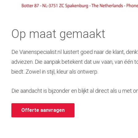
Op maat gemaakt
De Vanenspecialist.nl luistert goed naar de klant, den
adviezen. Die aanpak betekent dat uw vaan, van één to
biedt. Zowel in stijl, kleur als ontwerp.
Die aandacht is bijzonder en blijkt al direct als u me
Offerte aanvragen