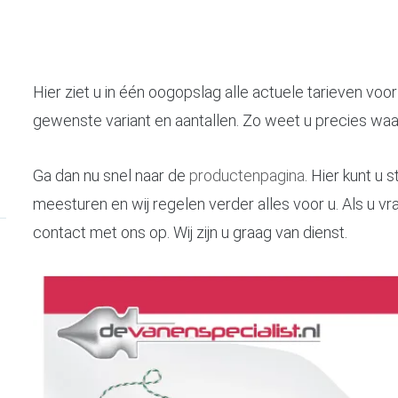
Hier ziet u in één oogopslag alle actuele tarieven voor 
gewenste variant en aantallen. Zo weet u precies waar
Ga dan nu snel naar de
productenpagina
. Hier kunt u
meesturen en wij regelen verder alles voor u. Als u 
contact met ons op. Wij zijn u graag van dienst.