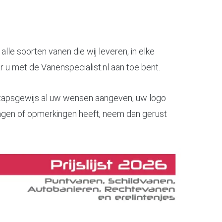
alle soorten vanen die wij leveren, in elke
 u met de Vanenspecialist.nl aan toe bent.
 stapsgewijs al uw wensen aangeven, uw logo
vragen of opmerkingen heeft, neem dan gerust