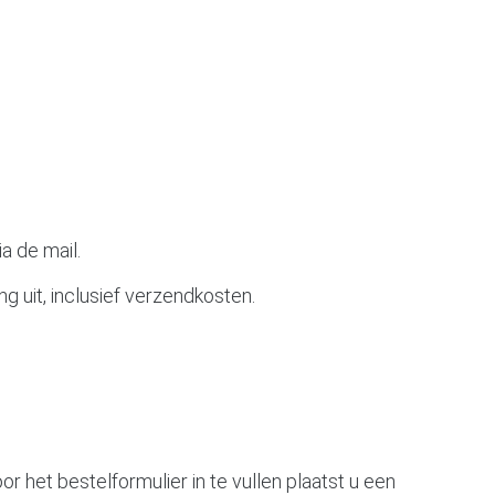
a de mail.
 uit, inclusief verzendkosten.
r het bestelformulier in te vullen plaatst u een