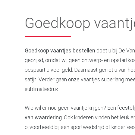
Goedkoop vaantje
Goedkoop vaantjes bestellen
doet u bij De Van
geprijsd, omdat wij geen ontwerp- en opstartko
bespaart u veel geld. Daarnaast geniet u van 
satijn. Verder gaan onze vaantjes superlang mee,
sublimatiedruk.
Wie wil er nou geen vaantje krijgen? Een feestel
van waardering
. Ook kinderen vinden het leuk e
bijvoorbeeld bij een sportwedstrijd of kinderfees