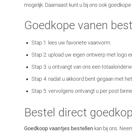
mogelijk. Daarnaast kunt u bij ons ook goedkope 
Goedkope vanen beste
Stap 1: kies uw favoriete vaanvorm.
Stap 2: upload uw eigen ontwerp met logo en
Stap 3: u ontvangt van ons een totaalonderw
Stap 4: nadat u akkoord bent gegaan met het
Stap 5: vervolgens ontvangt u per post binn
Bestel direct goedko
Goedkoop vaantjes bestellen
kan bij ons. Neem